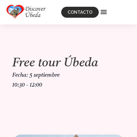
CONTACTO
Free tour Úbeda
5 septiembre
10:30
-
12:00