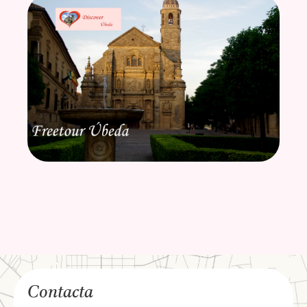
Contacta