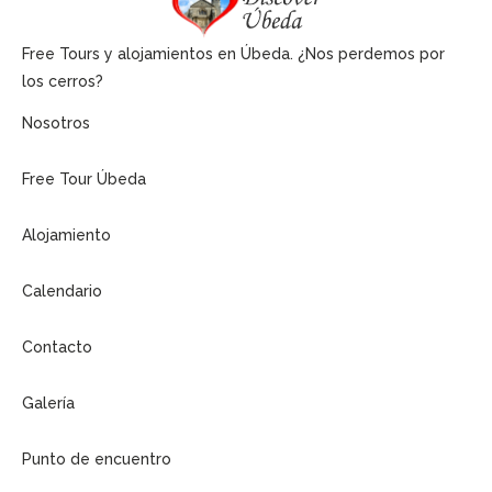
Free Tours y alojamientos en Úbeda. ¿Nos perdemos por
los cerros?
Nosotros
Free Tour Úbeda
Alojamiento
Calendario
Contacto
Galería
Punto de encuentro