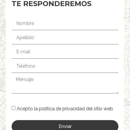
TE RESPONDEREMOS
Acepto la política de privacidad del sitio web
Enviar