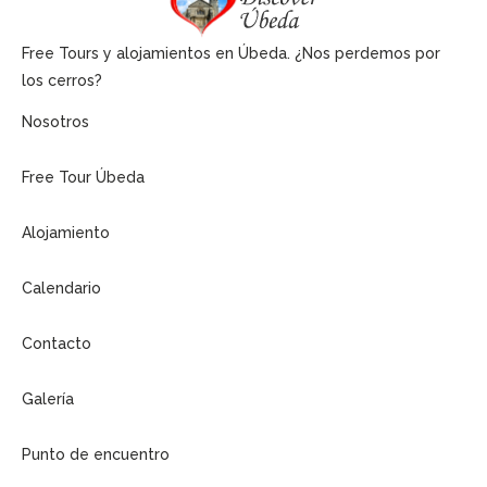
Free Tours y alojamientos en Úbeda. ¿Nos perdemos por
los cerros?
Nosotros
Free Tour Úbeda
Alojamiento
Calendario
Contacto
Galería
Punto de encuentro