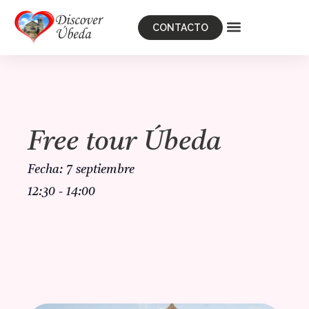
CONTACTO
Free tour Úbeda
7 septiembre
12:30
-
14:00