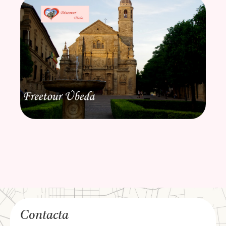
Contacta