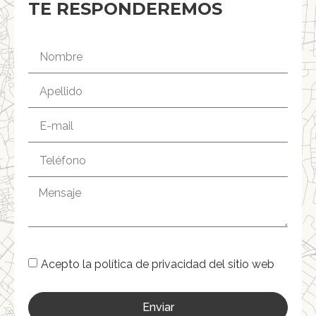
TE RESPONDEREMOS
Acepto la política de privacidad del sitio web
Enviar