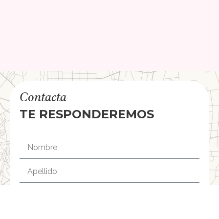
Contacta
TE RESPONDEREMOS