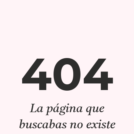
404
La página que
buscabas no existe