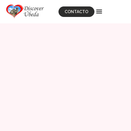
CONTACTO